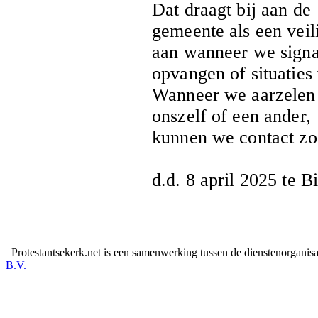
Dat draagt bij aan de
gemeente als een veil
aan wanneer we signa
opvangen of situatie
Wanneer we aarzelen 
onszelf of een ander,
kunnen we contact zo
d.d. 8 april 2025 te Bi
Protestantsekerk.net is een samenwerking tussen de dienstenorganis
B.V.